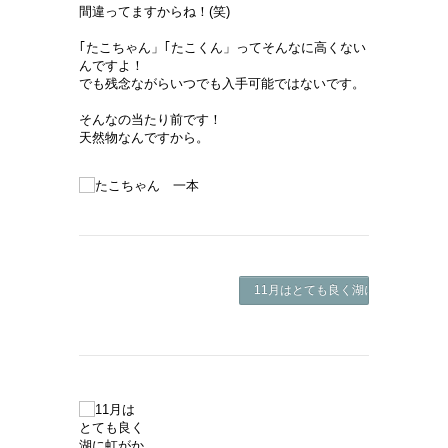
間違ってますからね！(笑)
｢たこちゃん」｢たこくん」ってそんなに高くない
んですよ！
でも残念ながらいつでも入手可能ではないです。
そんなの当たり前です！
天然物なんですから。
11月はとても良く湖に虹がかかります