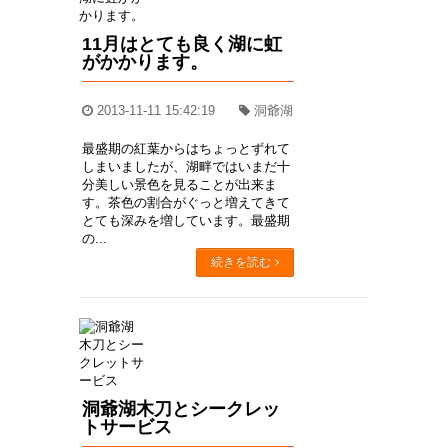
11月はとても良く湖に虹
がかかります。
2013-11-11 15:42:19
洞爺湖
最盛期の紅葉からはちょっとずれて
しまいましたが、湖畔ではいまだ十
分美しい景色を見ることが出来ま
す。茶色の割合がぐっと増えてきて
とても深みを増しています。最盛期
の...
続きを読む
洞爺湖木刀とシークレッ
トサービス