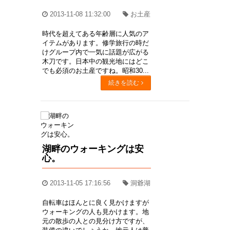
2013-11-08 11:32:00
お土産
時代を超えてある年齢層に人気のア
イテムがあります。修学旅行の時だ
けグループ内で一気に話題が広がる
木刀です。日本中の観光地にはどこ
でも必須のお土産ですね。昭和30...
続きを読む
湖畔のウォーキングは安
心。
2013-11-05 17:16:56
洞爺湖
自転車はほんとに良く見かけますが
ウォーキングの人も見かけます。地
元の散歩の人との見分け方ですが、