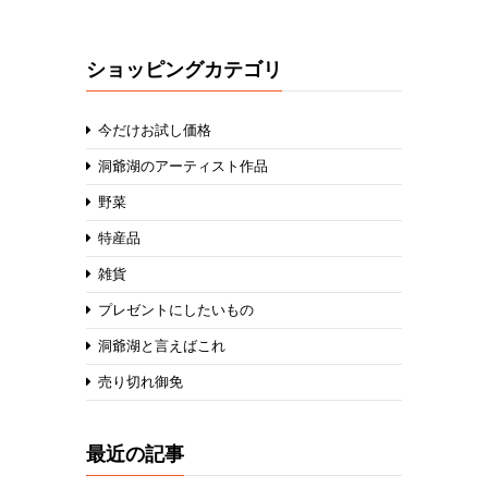
ショッピングカテゴリ
今だけお試し価格
洞爺湖のアーティスト作品
野菜
特産品
雑貨
プレゼントにしたいもの
洞爺湖と言えばこれ
売り切れ御免
最近の記事