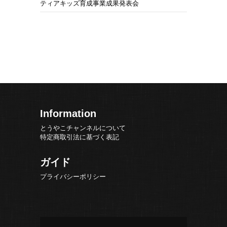
ティアキッズ育成事業成果発表会
Information
とうやこチャンネルについて
特定商取引法に基づく表記
ガイド
プライバシーポリシー