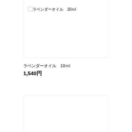
ラベンダーオイル 10ｍl
1,540円