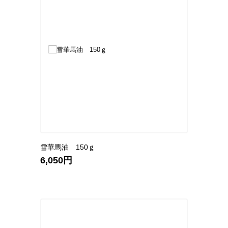
雪華馬油 150ｇ
6,050円