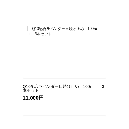
Q10配合ラベンダー日焼け止め 100ｍｌ 3
本セット
11,000円