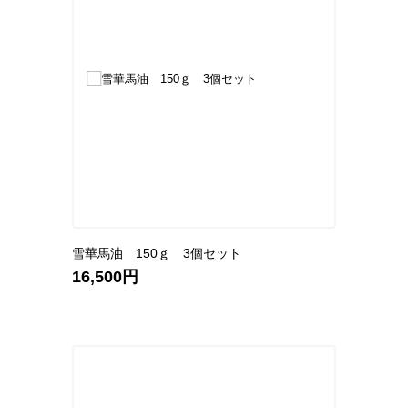
雪華馬油 150ｇ 3個セット
16,500円