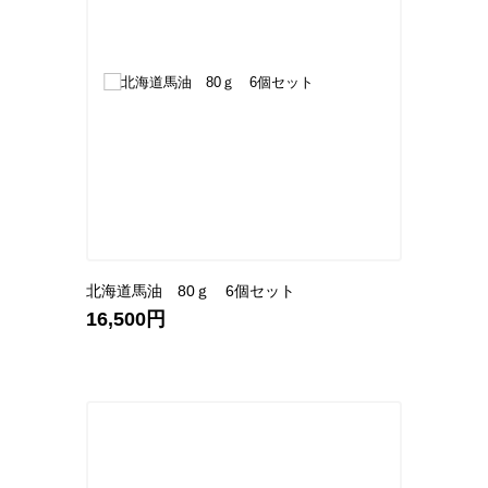
北海道馬油 80ｇ 6個セット
16,500円