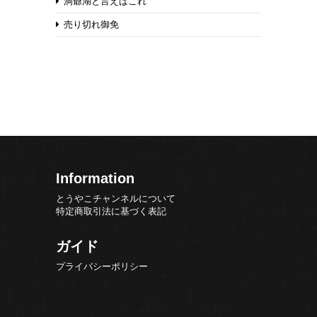
洞爺湖と言えばこれ
売り切れ御免
Information
とうやこチャンネルについて
特定商取引法に基づく表記
ガイド
プライバシーポリシー