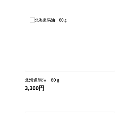
北海道馬油 80ｇ
3,300円