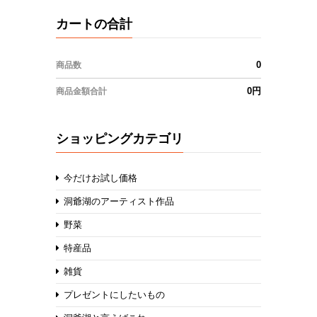
カートの合計
0
商品数
0円
商品金額合計
ショッピングカテゴリ
今だけお試し価格
洞爺湖のアーティスト作品
野菜
特産品
雑貨
プレゼントにしたいもの