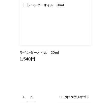
ラベンダーオイル 20ｍl
1,540円
1
2
1～9件表示(13件中)