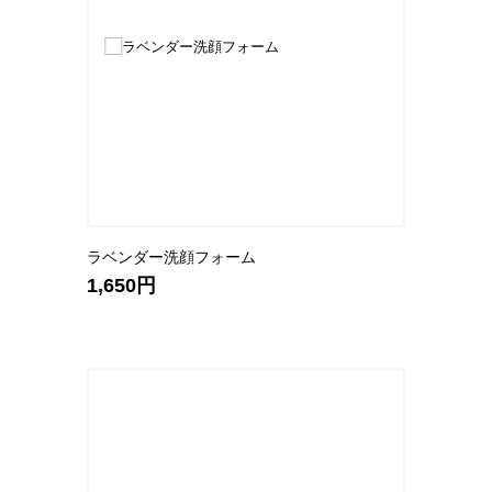
ラベンダー洗顔フォーム
1,650円