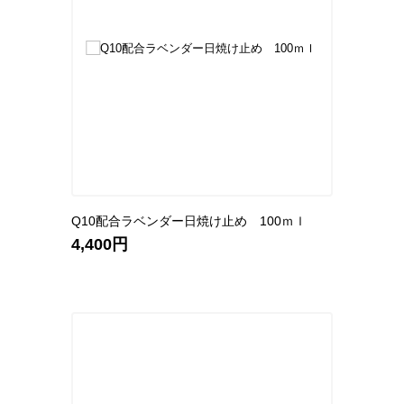
Q10配合ラベンダー日焼け止め 100ｍｌ
4,400円