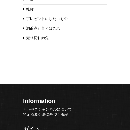
雑貨
プレゼントにしたいもの
洞爺湖と言えばこれ
売り切れ御免
Information
とうやこチャンネルについて
特定商取引法に基づく表記
ガイド