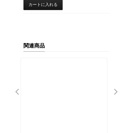
カートに入れる
関連商品