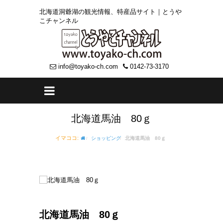
北海道洞爺湖の観光情報、特産品サイト｜とうや
こチャンネル
info@toyako-ch.com
0142-73-3170
北海道馬油 80ｇ
イマココ:
ショッピング
北海道馬油 80ｇ
北海道馬油 80ｇ