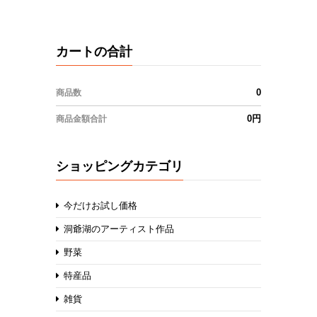
カートの合計
0
商品数
0円
商品金額合計
ショッピングカテゴリ
今だけお試し価格
洞爺湖のアーティスト作品
野菜
特産品
雑貨