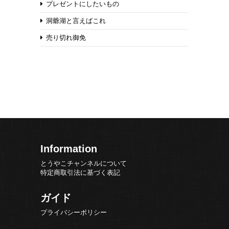
プレゼントにしたいもの
洞爺湖と言えばこれ
売り切れ御免
Information
とうやこチャンネルについて
特定商取引法に基づく表記
ガイド
プライバシーポリシー