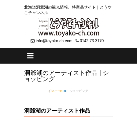
北海道洞爺湖の観光情報、特産品サイト｜とうや
こチャンネル
info@toyako-ch.com
0142-73-3170
洞爺湖のアーティスト作品 | シ
ョッピング
イマココ:
ショッピング
洞爺湖のアーティスト作品