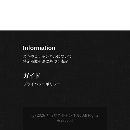
Information
とうやこチャンネルについて
特定商取引法に基づく表記
ガイド
プライバシーポリシー
(c) 2026 とうやこチャンネル. All Rights
Reserved.