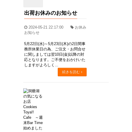
出荷お休みのお知らせ
2024-05-21 22:17:00
お休み
お知らせ
5月22日(水)～5月23日(木)の2日間事
務所休業日の為、ご注文・お問合せ
に関しましては翌10日(金)以降の対
応となります。ご不便をおかけいた
しますがよろしく...
続きを読む