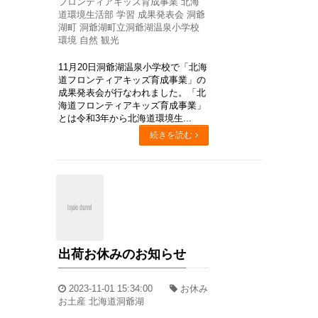
フロンティアキッズ育成事業 北海
道環境生活部 学習 成果発表会 洞爺
湖町 洞爺湖町立洞爺湖温泉小学校
環境 自然 観光
11月20日洞爺湖温泉小学校で「北海
道フロンティアキッズ育成事業」の
成果発表会が行なわれました。「北
海道フロンティアキッズ育成事業」
とは令和3年から北海道環境生...
続きを読む
出荷お休みのお知らせ
2023-11-01 15:34:00
お休み
お土産 北海道洞爺湖