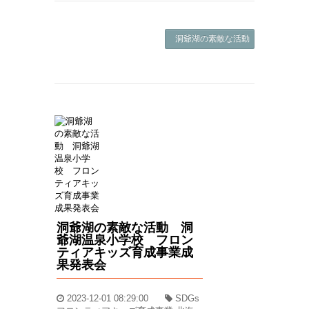
洞爺湖の素敵な活動 洞爺湖温泉小
洞爺湖の素敵な活動 洞
爺湖温泉小学校 フロン
ティアキッズ育成事業成
果発表会
2023-12-01 08:29:00
SDGs