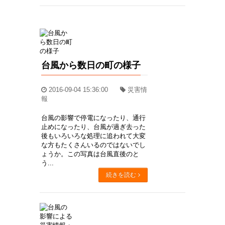
台風から数日の町の様子
2016-09-04 15:36:00
災害情
報
台風の影響で停電になったり、通行
止めになったり、台風が過ぎ去った
後もいろいろな処理に追われて大変
な方もたくさんいるのではないでし
ょうか。この写真は台風直後のと
う...
続きを読む