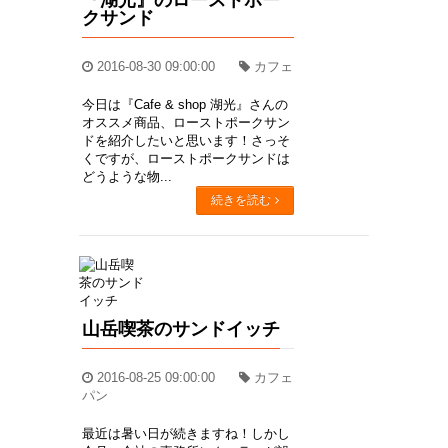
クサンド
2016-08-30 09:00:00
カフェ
今日は『Cafe & shop 湖光』さんの
オススメ商品、ローストポークサン
ドを紹介したいと思います！さっそ
くですが、ローストポークサンドは
どうような物...
続きを読む
山岳喫茶のサンドイッチ
2016-08-25 09:00:00
カフェ
パン
最近は暑い日が続きますね！しかし