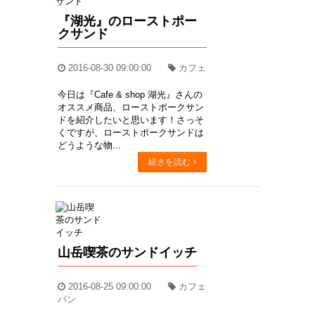
『湖光』のローストポー
クサンド
2016-08-30 09:00:00
カフェ
今日は『Cafe & shop 湖光』さんの
オススメ商品、ローストポークサン
ドを紹介したいと思います！さっそ
くですが、ローストポークサンドは
どうような物...
続きを読む
山岳喫茶のサンドイッチ
2016-08-25 09:00:00
カフェ
パン