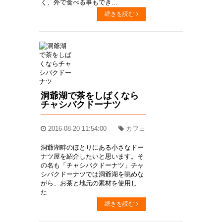
く、外で食べる事もでき...
続きを読む
洞爺湖で茶をしばくなら
チャシバクドーナツ
2016-08-20 11:54:00
カフェ
洞爺湖畔のほとりにある小さなドー
ナツ屋を紹介したいと思います。そ
の名も「チャシバクドーナツ」チャ
シバクドーナツでは洞爺湖を眺めな
がら、お茶と地元の素材を使用し
た...
続きを読む