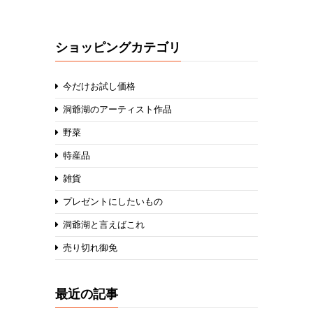
ショッピングカテゴリ
今だけお試し価格
洞爺湖のアーティスト作品
野菜
特産品
雑貨
プレゼントにしたいもの
洞爺湖と言えばこれ
売り切れ御免
最近の記事