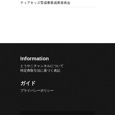
ティアキッズ育成事業成果発表会
Information
とうやこチャンネルについて
特定商取引法に基づく表記
ガイド
プライバシーポリシー