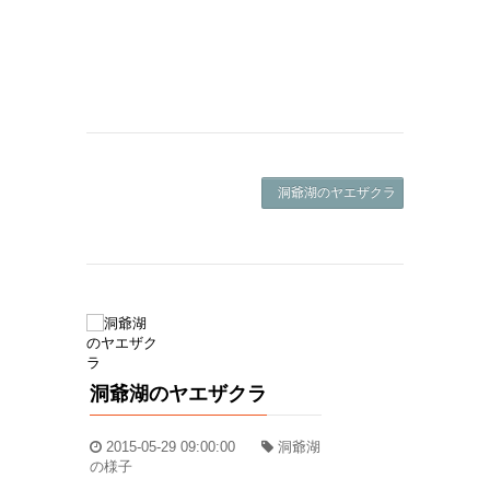
洞爺湖のヤエザクラ ->
洞爺湖のヤエザクラ
2015-05-29 09:00:00
洞爺湖
の様子