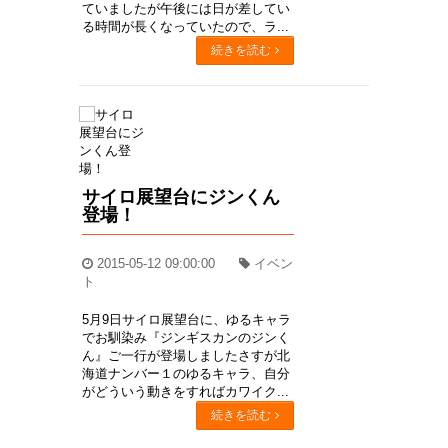
ていましたが午後には日が差してい
る時間が長くなっていたので、ラ...
続きを読む
サイロ展望台にジンくん
登場！
2015-05-12 09:00:00
イベン
ト
5月9日サイロ展望台に、ゆるキャラ
でお馴染み『ジンギスカンのジンく
ん』ご一行が登場しましたさすが北
海道ナンバー１のゆるキャラ、自分
がどういう動きをすればカワイク...
続きを読む