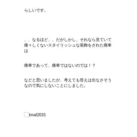
らしいです。
、、なるほど、、だがしかし、それなら見ていて
痛々しくないスタイリッシュな装飾をされた痛車
は
痛車であって、痛車ではないのでは！？
などと思いましたが、考えても答えは出なさそう
なので気にしないことにしました。