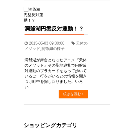
洞爺湖円盤反対運動！？
2015-05-03 09:00:00
天体の
メソッド,洞爺湖の様子
洞爺湖が舞台となったアニメ『天体
のメソッド』その聖地巡礼で円盤反
対運動のプラカードをもって歩いて
いるご一行をがいるとの情報を聞き
つけ町中を探し回りました。いろ
い...
続きを読む
ショッピングカテゴリ