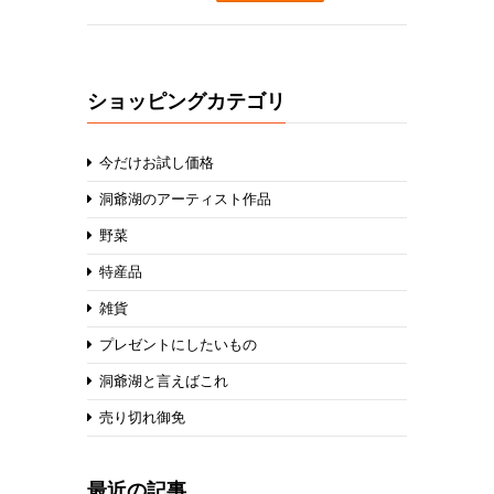
ショッピングカテゴリ
今だけお試し価格
洞爺湖のアーティスト作品
野菜
特産品
雑貨
プレゼントにしたいもの
洞爺湖と言えばこれ
売り切れ御免
最近の記事