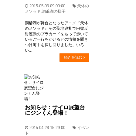
2015-05-03 09:00:00
天体の
メソッド,洞爺湖の様子
洞爺湖が舞台となったアニメ『天体
のメソッド』その聖地巡礼で円盤反
対運動のプラカードをもって歩いて
いるご一行をがいるとの情報を聞き
つけ町中を探し回りました。いろ
い...
続きを読む
お知らせ：サイロ展望台
にジンくん登場！
2015-04-28 15:29:00
イベン
ト