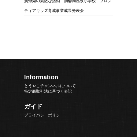
洞爺湖の素敵な活動 洞爺湖温泉小学校 フロン
ティアキッズ育成事業成果発表会
Information
とうやこチャンネルについて
特定商取引法に基づく表記
ガイド
プライバシーポリシー