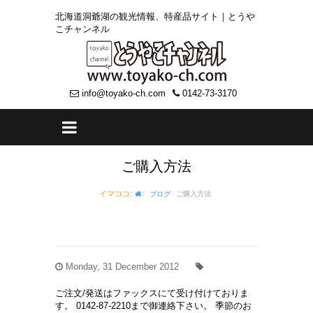
北海道洞爺湖の観光情報、特産品サイト｜とうや
こチャンネル
info@toyako-ch.com
0142-73-3170
ご購入方法
イマココ:
ブログ
ご購入方法
Monday, 31 December 2012
ご注文/発送はファックスにて受け付けておりま
す。 0142-87-2210まで御連絡下さい。 季節のお