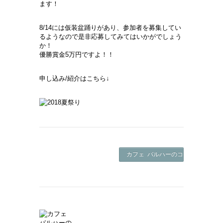
ます！
8/14には仮装盆踊りがあり、参加者を募集してい
るようなので是非応募してみてはいかがでしょう
か！
優勝賞金5万円ですよ！！
申し込み/紹介はこちら↓
カフェ バルハーのコーヒーゼリー -