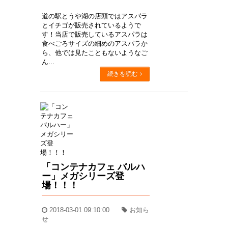
道の駅とうや湖の店頭ではアスパラ
とイチゴが販売されているようで
す！当店で販売しているアスパラは
食べごろサイズの細めのアスパラか
ら、他では見たこともないようなご
ん...
続きを読む
「コンテナカフェ バルハ
ー」メガシリーズ登
場！！！
2018-03-01 09:10:00
お知ら
せ