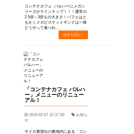
コンテナカフェ バルハーにメガシ
リーズがラインナップ！！！通常の
2.5倍～3倍もの大きさ！パフェはと
もかくメガビスケットサンドは一体
どうやって食べれ...
続きを読む
「コンテナカフェ バルハ
ー」メニューのリニュー
アル！
2018-02-07 15:37:00
お知ら
せ
サイロ展望台の敷地内にある「コン