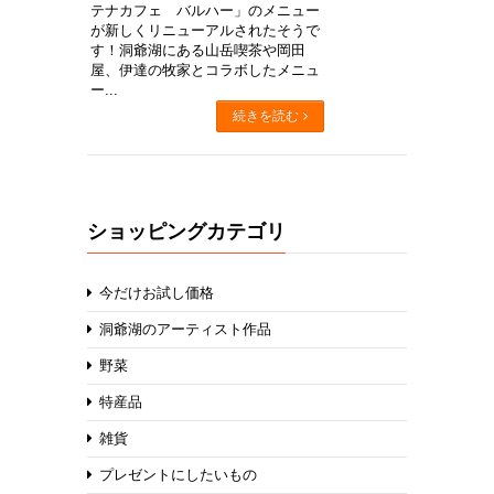
テナカフェ バルハー」のメニュー
が新しくリニューアルされたそうで
す！洞爺湖にある山岳喫茶や岡田
屋、伊達の牧家とコラボしたメニュ
ー...
続きを読む
ショッピングカテゴリ
今だけお試し価格
洞爺湖のアーティスト作品
野菜
特産品
雑貨
プレゼントにしたいもの