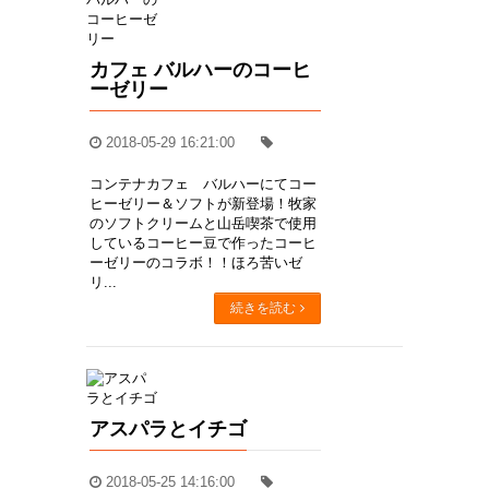
カフェ バルハーのコーヒ
ーゼリー
2018-05-29 16:21:00
コンテナカフェ バルハーにてコー
ヒーゼリー＆ソフトが新登場！牧家
のソフトクリームと山岳喫茶で使用
しているコーヒー豆で作ったコーヒ
ーゼリーのコラボ！！ほろ苦いゼ
リ...
続きを読む
アスパラとイチゴ
2018-05-25 14:16:00