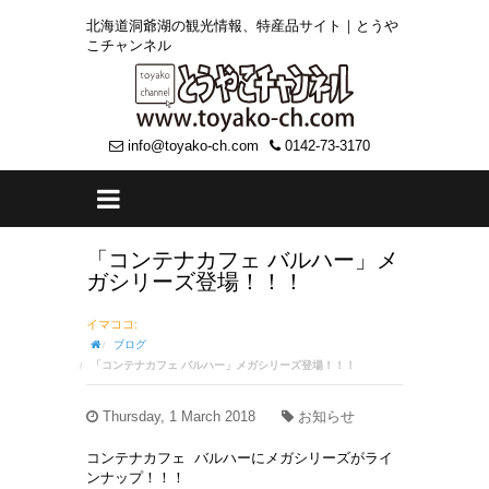
北海道洞爺湖の観光情報、特産品サイト｜とうや
こチャンネル
info@toyako-ch.com
0142-73-3170
「コンテナカフェ バルハー」メ
ガシリーズ登場！！！
イマココ:
ブログ
「コンテナカフェ バルハー」メガシリーズ登場！！！
Thursday, 1 March 2018
お知らせ
コンテナカフェ バルハーにメガシリーズがライ
ンナップ！！！