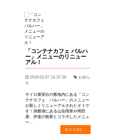
「コンテナカフェ バルハ
ー」メニューのリニュー
アル！
2018-02-07 15:37:00
お知ら
せ
サイロ展望台の敷地内にある「コン
テナカフェ バルハー」のメニュー
が新しくリニューアルされたそうで
す！洞爺湖にある山岳喫茶や岡田
屋、伊達の牧家とコラボしたメニュ
ー...
続きを読む