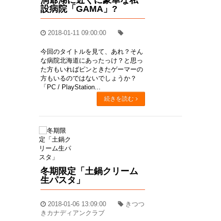
設病院「GAMA」?
2018-01-11 09:00:00
今回のタイトルを見て、あれ？そん
な病院北海道にあったっけ？と思っ
た方もいればピンときたゲーマーの
方もいるのではないでしょうか？
「PC / PlayStation...
続きを読む
冬期限定「土鍋クリーム
生パスタ」
2018-01-06 13:09:00
きつつ
きカナディアンクラブ