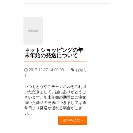
ネットショッピングの年
末年始の発送について
2017-12-27 14:00:00
お知ら
せ
いつもとうやこチャンネルをご利用
いただきまして、誠にありがとうご
ざいます。年末年始の期間にご注文
頂いた商品の発送につきましては通
常日より発送が遅れる場合がござ
い...
続きを読む