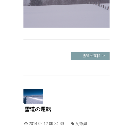
雪道の運転 ->
雪道の運転
2014-02-12 09:34:39
洞爺湖