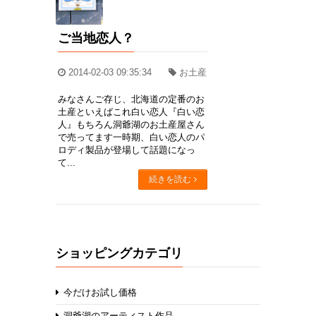
ご当地恋人？
2014-02-03 09:35:34
お土産
みなさんご存じ、北海道の定番のお
土産といえばこれ白い恋人『白い恋
人』もちろん洞爺湖のお土産屋さん
で売ってます一時期、白い恋人のパ
ロディ製品が登場して話題になっ
て...
続きを読む
ショッピングカテゴリ
今だけお試し価格
洞爺湖のアーティスト作品