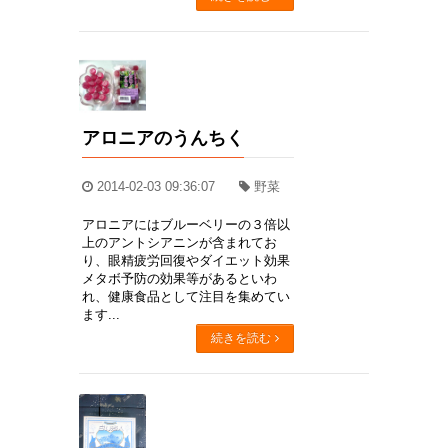
アロニアのうんちく
2014-02-03 09:36:07
野菜
アロニアにはブルーベリーの３倍以
上のアントシアニンが含まれてお
り、眼精疲労回復やダイエット効果
メタボ予防の効果等があるといわ
れ、健康食品として注目を集めてい
ます...
続きを読む