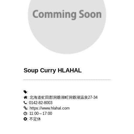
Soup Curry HLAHAL
:
: 北海道虻田郡洞爺湖町洞爺湖温泉27-34
: 0142-82-8003
:
https://www.hlahal.com
: 11:00～17:00
: 不定休