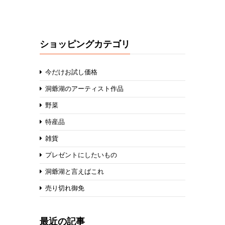
ショッピングカテゴリ
今だけお試し価格
洞爺湖のアーティスト作品
野菜
特産品
雑貨
プレゼントにしたいもの
洞爺湖と言えばこれ
売り切れ御免
最近の記事