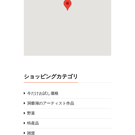
ショッピングカテゴリ
今だけお試し価格
洞爺湖のアーティスト作品
野菜
特産品
雑貨