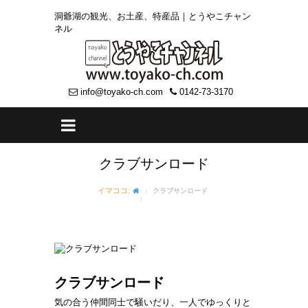
洞爺湖の観光、お土産、特産品｜とうやこチャン
ネル
info@toyako-ch.com
0142-73-3170
クラブサンロード
イマココ:
クラブサンロード
クラブサンロード
気の合う仲間同士で騒いだり、一人でゆっくりと