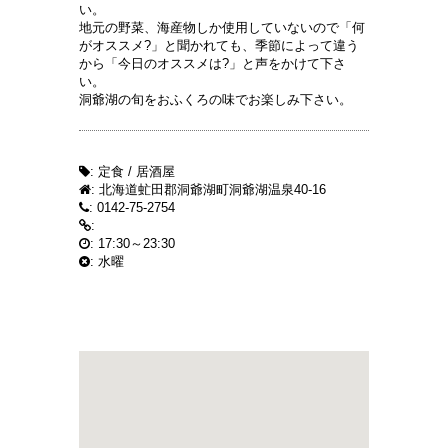
い。
地元の野菜、海産物しか使用していないので「何
がオススメ?」と聞かれても、季節によって違う
から「今日のオススメは?」と声をかけて下さ
い。
洞爺湖の旬をおふくろの味でお楽しみ下さい。
: 定食 / 居酒屋
: 北海道虻田郡洞爺湖町洞爺湖温泉40-16
: 0142-75-2754
:
: 17:30～23:30
: 水曜