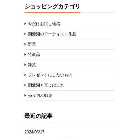
ショッピングカテゴリ
今だけお試し価格
洞爺湖のアーティスト作品
野菜
特産品
雑貨
プレゼントにしたいもの
洞爺湖と言えばこれ
売り切れ御免
最近の記事
2024/06/17