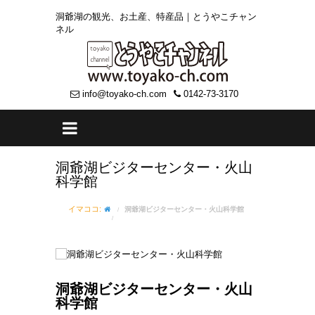
洞爺湖の観光、お土産、特産品｜とうやこチャン
ネル
info@toyako-ch.com
0142-73-3170
洞爺湖ビジターセンター・火山
科学館
イマココ:
洞爺湖ビジターセンター・火山科学館
洞爺湖ビジターセンター・火山
科学館