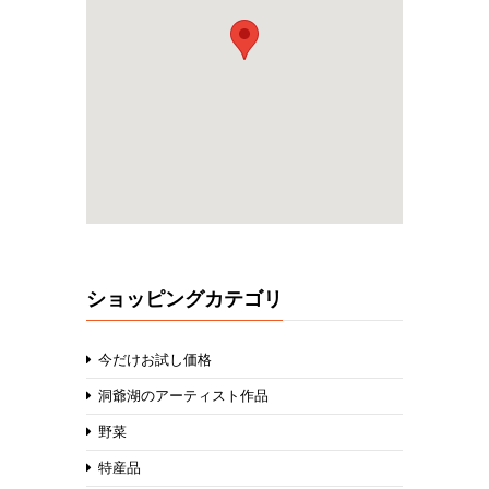
ショッピングカテゴリ
今だけお試し価格
洞爺湖のアーティスト作品
野菜
特産品