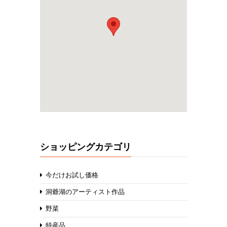
ショッピングカテゴリ
今だけお試し価格
洞爺湖のアーティスト作品
野菜
特産品