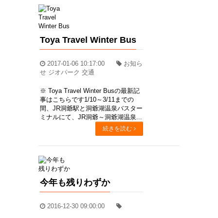
Toya Travel Winter Bus
2017-01-06 10:17:00
お知ら
せ ジオパーク 交通
※ Toya Travel Winter Busの最新記
事はこちらです1/10～3/11までの
間、JR洞爺駅と洞爺湖温泉バスター
ミナルにて、JR洞爺～洞爺湖温泉...
続きを読む
今年も残りわずか
2016-12-30 09:00:00