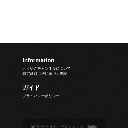
Information
とうやこチャンネルについて
特定商取引法に基づく表記
ガイド
プライバシーポリシー
(c) 2026 とうやこチャンネル. All Rights