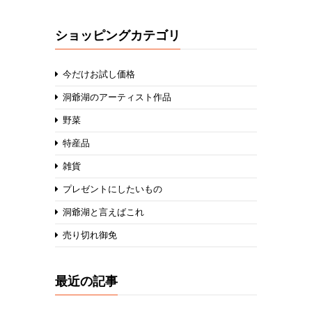
ショッピングカテゴリ
今だけお試し価格
洞爺湖のアーティスト作品
野菜
特産品
雑貨
プレゼントにしたいもの
洞爺湖と言えばこれ
売り切れ御免
最近の記事