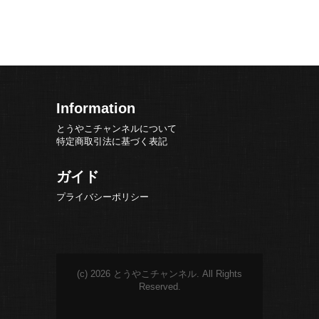
Information
とうやこチャンネルについて
特定商取引法に基づく表記
ガイド
プライバシーポリシー
(c) 2026 とうやこチャンネル. All Rights
Reserved.