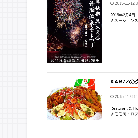
2015-11-12 0
2016年2月4
ミネーションスト
KARZZ
2015-11-08 1
Resturan
きモモ肉・ロブ