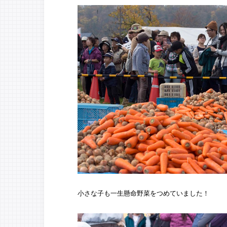
小さな子も一生懸命野菜をつめていました！