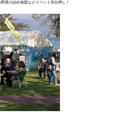
の野菜の詰め放題などイベント目白押し！