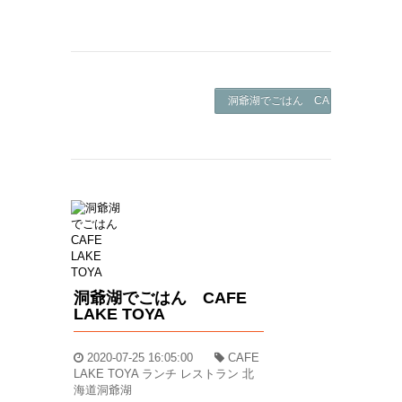
洞爺湖でごはん CAFE LAKE TOYA
洞爺湖でごはん CAFE
LAKE TOYA
2020-07-25 16:05:00
CAFE
LAKE TOYA ランチ レストラン 北
海道洞爺湖