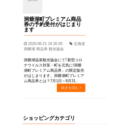
洞爺湖町プレミアム商品
券の予約受付がはじまり
ます
2020-06-21 18:26:00
北海道
洞爺湖 商品券 観光協会
洞爺湖温泉観光協会にて｢新型コロ
ナウイルス対策・町を元気に!洞爺
湖町プレミアム商品券」の限定販売
がはじまります。洞爺湖町プレミア
ム商品券とは？7月1日～8月31...
続きを読む
ショッピングカテゴリ