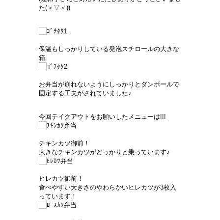
た(＞▽＜))
保温もしっかりしている発泡スチロールの大きな
箱
お弁当が崩れないようにしっかりとダンボールで
固定する工夫がされていました♪
今回テイクアウトをお願いしたメニューは!!!
チキンカツ御前！
大きなチキンカツがどっかりと乗っています♪
ヒレカツ御前！
食べやすい大きさのやわらかいヒレカツが3枚入
っています！