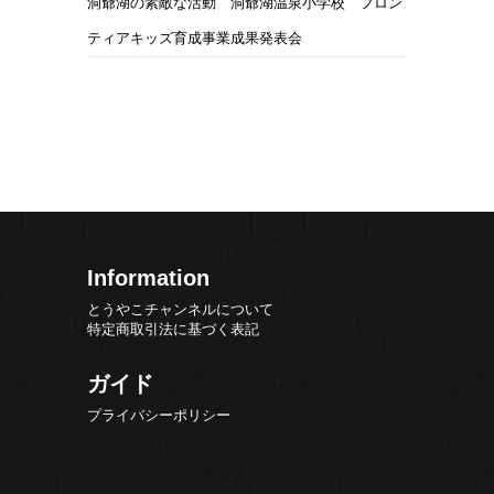
洞爺湖の素敵な活動 洞爺湖温泉小学校 フロン
ティアキッズ育成事業成果発表会
Information
とうやこチャンネルについて
特定商取引法に基づく表記
ガイド
プライバシーポリシー