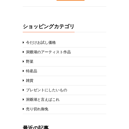
ショッピングカテゴリ
今だけお試し価格
洞爺湖のアーティスト作品
野菜
特産品
雑貨
プレゼントにしたいもの
洞爺湖と言えばこれ
売り切れ御免
最近の記事