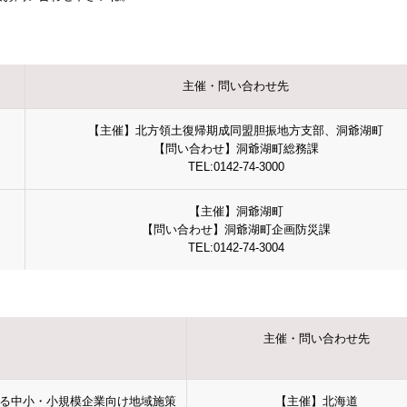
主催・問い合わせ先
【主催】北方領土復帰期成同盟胆振地方支部、洞爺湖町
【問い合わせ】洞爺湖町総務課
TEL:0142-74-3000
【主催】洞爺湖町
【問い合わせ】洞爺湖町企画防災課
TEL:0142-74-3004
主催・問い合わせ先
る中小・小規模企業向け地域施策
【主催】北海道