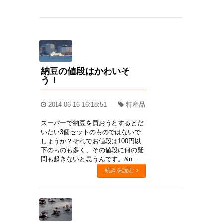
納豆の値段はかわいそ
う！
2014-06-16 16:18:51
特産品
スーパーで納豆を買おうとするとだ
いたい3個セットのものではないで
しょうか？それでお値段は100円以
下のものも多く、その値段に何の疑
問も起きないと思うんです。&n...
続きを読む