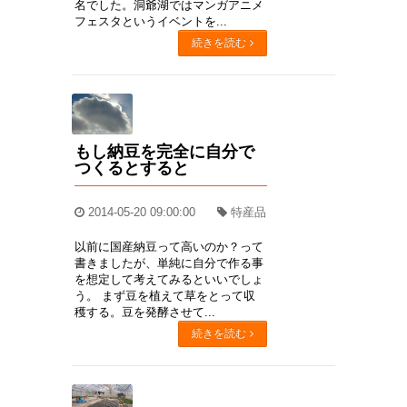
名でした。洞爺湖ではマンガアニメ
フェスタというイベントを...
続きを読む
もし納豆を完全に自分で
つくるとすると
2014-05-20 09:00:00
特産品
以前に国産納豆って高いのか？って
書きましたが、単純に自分で作る事
を想定して考えてみるといいでしょ
う。 まず豆を植えて草をとって収
穫する。豆を発酵させて...
続きを読む