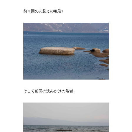
前々回の丸見えの亀岩↓
そして前回の沈みかけの亀岩↓