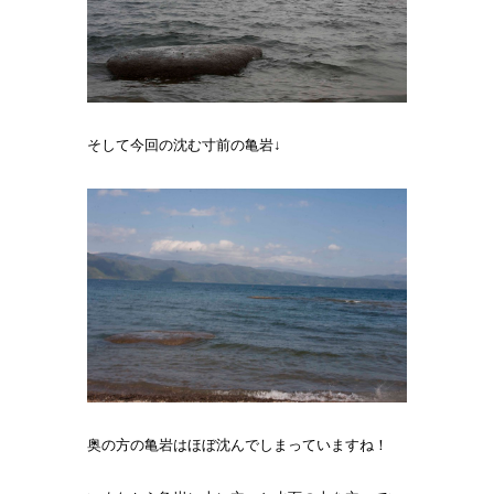
そして今回の沈む寸前の亀岩↓
奥の方の亀岩はほぼ沈んでしまっていますね！