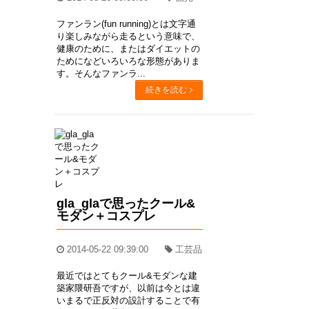
ファンラン(fun running)とは文字通
り楽しみながら走るという意味で、
健康のために、またはダイエットの
ためになどいろいろな形態がありま
す。そんなファンラ...
続きを読む
gla_glaで思ったクール&
モダン＋コスプレ
2014-05-22 09:39:00
工芸品
最近ではとてもクール&モダンな建
築家隈研吾ですが、以前は今とは違
いまるで正反対の設計することで有