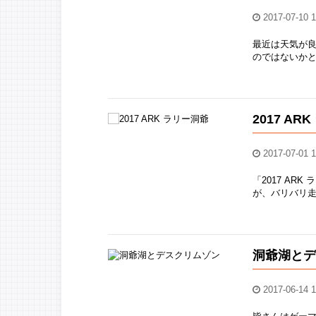
2017-07-10 1
最近は天気が
のではないかと
2017 AR
2017-07-01 1
「2017 AR
が、バリバリ走
洞爺湖と
2017-06-14 1