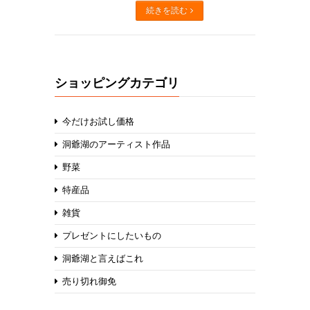
続きを読む
ショッピングカテゴリ
今だけお試し価格
洞爺湖のアーティスト作品
野菜
特産品
雑貨
プレゼントにしたいもの
洞爺湖と言えばこれ
売り切れ御免