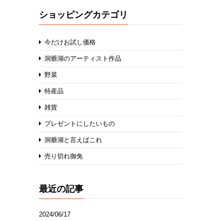
ショッピングカテゴリ
今だけお試し価格
洞爺湖のアーティスト作品
野菜
特産品
雑貨
プレゼントにしたいもの
洞爺湖と言えばこれ
売り切れ御免
最近の記事
2024/06/17