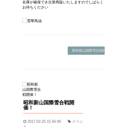
在庫が確保でき次第再販いたしますのでしばらく
お待ちください
昭和新山国際雪合戦開催！ ->
昭和新山国際雪合戦開
催！
2017-02-25 15:56:00
イベン
ト