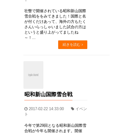
壮瞥で開催されている昭和新山国際
雪合戦ををみてきました！国際と名
が付くだけあって、海外の方もたく
さんいらっしゃいました試合の方は
というと盛り上がってましたね
～！...
続きを読む
昭和新山国際雪合戦
2017-02-22 14:33:00
イベン
ト
今年で第29回となる昭和新山国際雪
合戦が今年も開催されます。開催