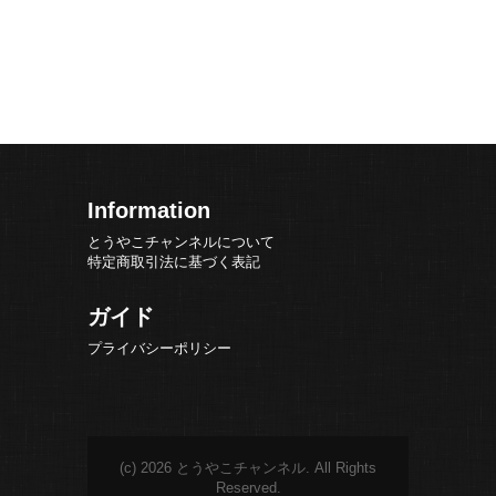
Information
とうやこチャンネルについて
特定商取引法に基づく表記
ガイド
プライバシーポリシー
(c) 2026 とうやこチャンネル. All Rights
Reserved.