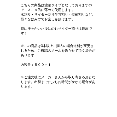
こちらの商品は濃縮タイプとなっておりますの
で、３～４倍に薄めて使用します。
水割り・サイダー割り牛乳割り・焼酎割りなど、
様々な飲み方でお楽しみ頂けます。
特に汗をかいた後にのむサイダー割りは最高で
す！
※この商品は3本以上ご購入の場合送料が変更さ
れるため、ご確認のメールを送らせて頂く場合が
あります
内容量：５００ｍｌ
※ご注文後にメーカーさんから取り寄せる形とな
ります。出荷までに少しお時間がかかる場合があ
ります。