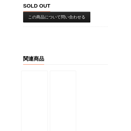
SOLD OUT
この商品について問い合わせる
関連商品