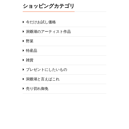
ショッピングカテゴリ
今だけお試し価格
洞爺湖のアーティスト作品
野菜
特産品
雑貨
プレゼントにしたいもの
洞爺湖と言えばこれ
売り切れ御免