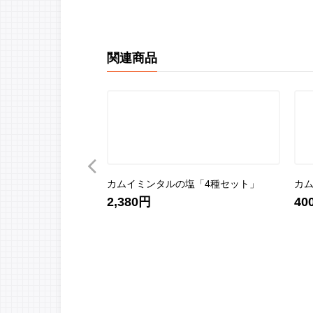
関連商品
塩
カムイミンタルの塩「4種セット」
カム
2,380円
40